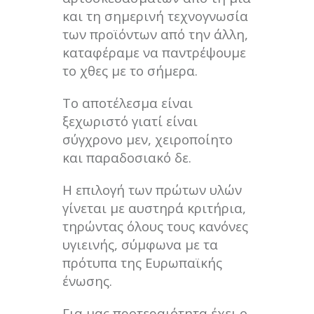
και τη σημερινή τεχνογνωσία
των προϊόντων από την άλλη,
καταφέραμε να παντρέψουμε
το χθες με το σήμερα.
Το αποτέλεσμα είναι
ξεχωριστό γιατί είναι
σύγχρονο μεν, χειροποίητο
και παραδοσιακό δε.
Η επιλογή των πρώτων υλών
γίνεται με αυστηρά κριτήρια,
τηρώντας όλους τους κανόνες
υγιεινής, σύμφωνα με τα
πρότυπα της Ευρωπαϊκής
ένωσης.
Για μας προτεραιότητα έχει ο