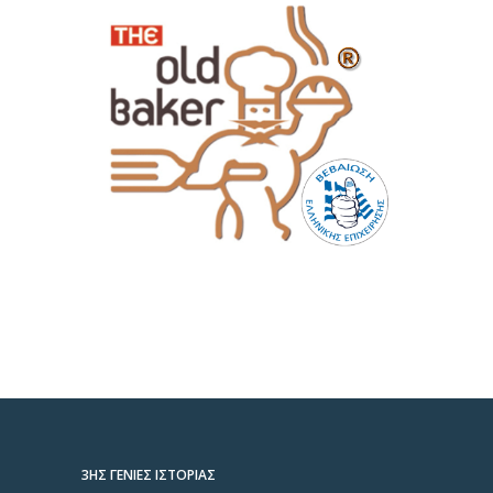
3ΗΣ ΓΕΝΙΈΣ ΙΣΤΟΡΊΑΣ