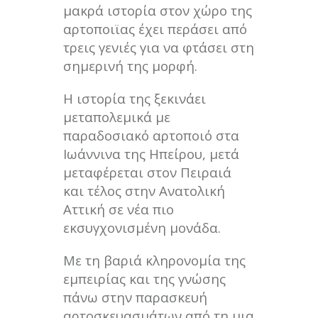
μακρά ιστορία στον χώρο της
αρτοποιϊας έχει περάσει από
τρεις γενιές για να φτάσει στη
σημερινή της μορφή.
Η ιστορία της ξεκινάει
μεταπολεμικά με
παραδοσιακό αρτοποιό στα
Ιωάννινα της Ηπείρου, μετά
μεταφέρεται στον Πειραιά
και τέλος στην Ανατολική
Αττική σε νέα πιο
εκσυγχονισμένη μονάδα.
Με τη βαριά κληρονομία της
εμπειρίας και της γνώσης
πάνω στην παρασκευή
αρτοσκευασμάτων από τη μια