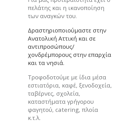
πελάτης και η ικανοποίηση
των αναγκών του.
Δραστηριοποιούμαστε στην
Ανατολική Αττική και σε
αντιπροσώπους/
χονδρέμπορους στην επαρχία
και τα νησιά.
Τροφοδοτούμε με ίδια μέσα
εστιατόρια, καφέ, ξενοδοχεία,
ταβέρνες, σχολεία,
καταστήματα γρήγορου
φαγητού, catering, πλοία
κ.τ.λ.