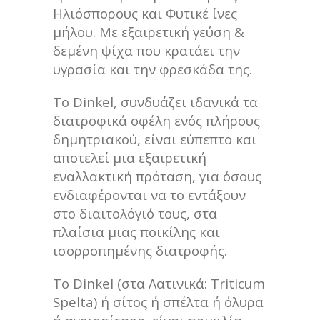
Ηλιόσπορους και Φυτικέ ίνες
μήλου. Με εξαιρετική γεύση &
δεμένη ψίχα που κρατάει την
υγρασία και την φρεσκάδα της.
Το Dinkel, συνδυάζει ιδανικά τα
διατροφικά οφέλη ενός πλήρους
δημητριακού, είναι εύπεπτο και
αποτελεί μια εξαιρετική
εναλλακτική πρόταση, για όσους
ενδιαφέρονται να το εντάξουν
στο διαιτολόγιό τους, στα
πλαίσια μιας ποικίλης και
ισορροπημένης διατροφής.
Το Dinkel (στα Λατινικά: Triticum
Spelta) ή σίτος ή σπέλτα ή όλυρα