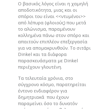
Ο βασικός λόγος είναι η χαμηλή
αποδοτικότητα, μιας και οι
σπόροι του είναι <<ντυμένοι>>
από λέπυρα (φλοιούς) που μετά
το αλώνισμα, παραμένουν
κολλημένα πάνω στον σπόρο και
απαιτούν επιπλέον επεξεργασία
για να απομακρυνθούν. Το σιτάρι
Dinkel και τα διάφορα
παρασκευάσματα με Dinkel
περιέχουν γλουτένη.
Τα τελευταία χρόνια, στο
σύγχρονο κόσμο, παρατηρείται
έντονο ενδιαφέρον για
δημητριακά που έχουν
παραμείνει όσο το δυνατόν