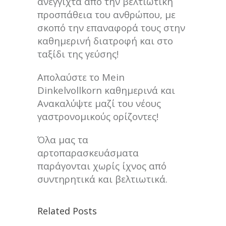
ανέγγιχτα από την βελτιωτική
προσπάθεια του ανθρώπου, με
σκοπό την επαναφορά τους στην
καθημερινή διατροφή και στο
ταξίδι της γεύσης!
Απολαύστε το Mein
Dinkelvollkorn καθημερινά και
Ανακαλύψτε μαζί του νέους
γαστρονομικούς ορίζοντες!
Όλα μας τα
αρτοπαρασκευάσματα
παράγονται χωρίς ίχνος από
συντηρητικά και βελτιωτικά.
Related Posts